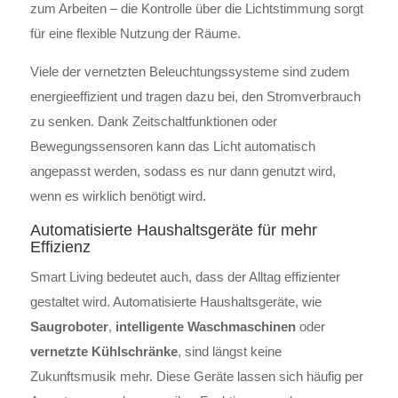
zum Arbeiten – die Kontrolle über die Lichtstimmung sorgt
für eine flexible Nutzung der Räume.
Viele der vernetzten Beleuchtungssysteme sind zudem
energieeffizient und tragen dazu bei, den Stromverbrauch
zu senken. Dank Zeitschaltfunktionen oder
Bewegungssensoren kann das Licht automatisch
angepasst werden, sodass es nur dann genutzt wird,
wenn es wirklich benötigt wird.
Automatisierte Haushaltsgeräte für mehr
Effizienz
Smart Living bedeutet auch, dass der Alltag effizienter
gestaltet wird. Automatisierte Haushaltsgeräte, wie
Saugroboter
,
intelligente Waschmaschinen
oder
vernetzte Kühlschränke
, sind längst keine
Zukunftsmusik mehr. Diese Geräte lassen sich häufig per