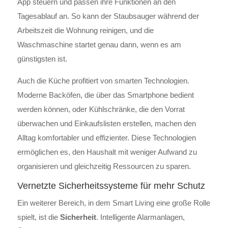
App steuern und passen ihre Funktionen an den
Tagesablauf an. So kann der Staubsauger während der
Arbeitszeit die Wohnung reinigen, und die
Waschmaschine startet genau dann, wenn es am
günstigsten ist.
Auch die Küche profitiert von smarten Technologien.
Moderne Backöfen, die über das Smartphone bedient
werden können, oder Kühlschränke, die den Vorrat
überwachen und Einkaufslisten erstellen, machen den
Alltag komfortabler und effizienter. Diese Technologien
ermöglichen es, den Haushalt mit weniger Aufwand zu
organisieren und gleichzeitig Ressourcen zu sparen.
Vernetzte Sicherheitssysteme für mehr Schutz
Ein weiterer Bereich, in dem Smart Living eine große Rolle
spielt, ist die
Sicherheit
. Intelligente Alarmanlagen,