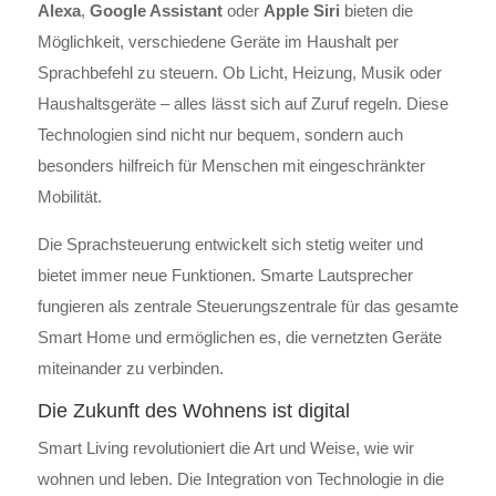
Alexa
,
Google Assistant
oder
Apple Siri
bieten die
Möglichkeit, verschiedene Geräte im Haushalt per
Sprachbefehl zu steuern. Ob Licht, Heizung, Musik oder
Haushaltsgeräte – alles lässt sich auf Zuruf regeln. Diese
Technologien sind nicht nur bequem, sondern auch
besonders hilfreich für Menschen mit eingeschränkter
Mobilität.
Die Sprachsteuerung entwickelt sich stetig weiter und
bietet immer neue Funktionen. Smarte Lautsprecher
fungieren als zentrale Steuerungszentrale für das gesamte
Smart Home und ermöglichen es, die vernetzten Geräte
miteinander zu verbinden.
Die Zukunft des Wohnens ist digital
Smart Living revolutioniert die Art und Weise, wie wir
wohnen und leben. Die Integration von Technologie in die