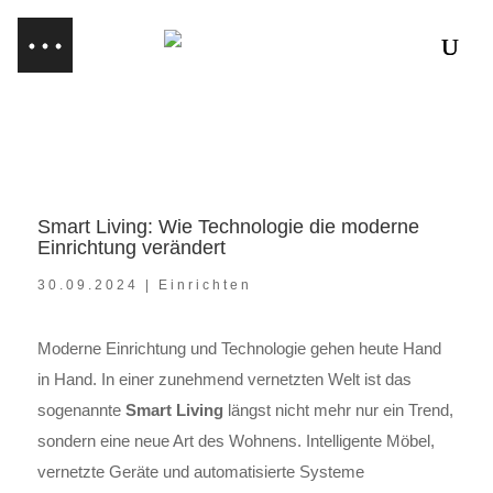
Smart Living: Wie Technologie die moderne
Einrichtung verändert
30.09.2024
|
Einrichten
Moderne Einrichtung und Technologie gehen heute Hand
in Hand. In einer zunehmend vernetzten Welt ist das
sogenannte
Smart Living
längst nicht mehr nur ein Trend,
sondern eine neue Art des Wohnens. Intelligente Möbel,
vernetzte Geräte und automatisierte Systeme