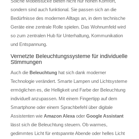
Solche Möbelstücke bieten nicht nur hohen Komfort,
sondern sind auch funktional. Sie passen sich an die
Bedürfnisse des modernen Alltags an, in dem technische
Geräte eine zentrale Rolle spielen. Das Wohnumfeld wird
so zum zentralen Hub für Unterhaltung, Kommunikation
und Entspannung.
Vernetzte Beleuchtungssysteme für individuelle
Stimmungen
Auch die
Beleuchtung
hat sich dank moderner
Technologie verändert. Smarte Lampen und Lichtsysteme
ermöglichen es, die Helligkeit und Farbe der Beleuchtung
individuell anzupassen. Mit einem Fingertipp auf dem
Smartphone oder einem Sprachbefehl über digitale
Assistenten wie
Amazon Alexa
oder
Google Assistant
lässt sich die Beleuchtung steuern. Ob warmes,
gedimmtes Licht für entspannte Abende oder helles Licht