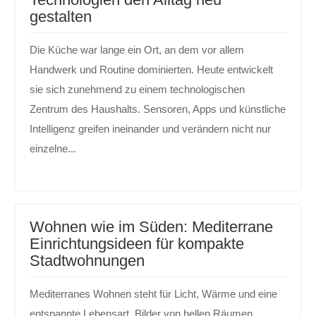
gestalten
Die Küche war lange ein Ort, an dem vor allem
Handwerk und Routine dominierten. Heute entwickelt
sie sich zunehmend zu einem technologischen
Zentrum des Haushalts. Sensoren, Apps und künstliche
Intelligenz greifen ineinander und verändern nicht nur
einzelne...
Wohnen wie im Süden: Mediterrane
Einrichtungsideen für kompakte
Stadtwohnungen
Mediterranes Wohnen steht für Licht, Wärme und eine
entspannte Lebensart. Bilder von hellen Räumen,