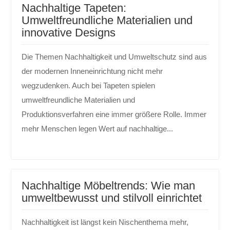
Nachhaltige Tapeten:
Umweltfreundliche Materialien und
innovative Designs
Die Themen Nachhaltigkeit und Umweltschutz sind aus
der modernen Inneneinrichtung nicht mehr
wegzudenken. Auch bei Tapeten spielen
umweltfreundliche Materialien und
Produktionsverfahren eine immer größere Rolle. Immer
mehr Menschen legen Wert auf nachhaltige...
Nachhaltige Möbeltrends: Wie man
umweltbewusst und stilvoll einrichtet
Nachhaltigkeit ist längst kein Nischenthema mehr,