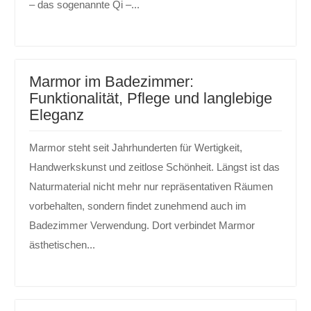
– das sogenannte Qi –...
Marmor im Badezimmer:
Funktionalität, Pflege und langlebige
Eleganz
Marmor steht seit Jahrhunderten für Wertigkeit,
Handwerkskunst und zeitlose Schönheit. Längst ist das
Naturmaterial nicht mehr nur repräsentativen Räumen
vorbehalten, sondern findet zunehmend auch im
Badezimmer Verwendung. Dort verbindet Marmor
ästhetischen...