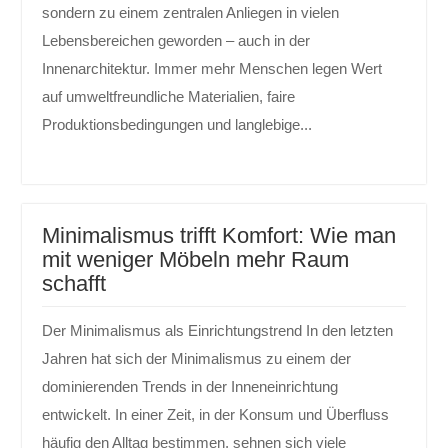
sondern zu einem zentralen Anliegen in vielen
Lebensbereichen geworden – auch in der
Innenarchitektur. Immer mehr Menschen legen Wert
auf umweltfreundliche Materialien, faire
Produktionsbedingungen und langlebige...
Minimalismus trifft Komfort: Wie man
mit weniger Möbeln mehr Raum
schafft
Der Minimalismus als Einrichtungstrend In den letzten
Jahren hat sich der Minimalismus zu einem der
dominierenden Trends in der Inneneinrichtung
entwickelt. In einer Zeit, in der Konsum und Überfluss
häufig den Alltag bestimmen, sehnen sich viele