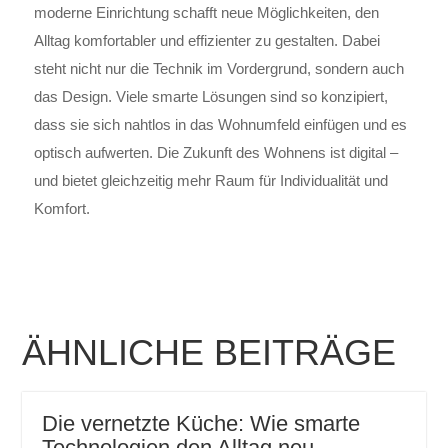
moderne Einrichtung schafft neue Möglichkeiten, den
Alltag komfortabler und effizienter zu gestalten. Dabei
steht nicht nur die Technik im Vordergrund, sondern auch
das Design. Viele smarte Lösungen sind so konzipiert,
dass sie sich nahtlos in das Wohnumfeld einfügen und es
optisch aufwerten. Die Zukunft des Wohnens ist digital –
und bietet gleichzeitig mehr Raum für Individualität und
Komfort.
ÄHNLICHE BEITRÄGE
Die vernetzte Küche: Wie smarte
Technologien den Alltag neu