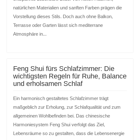
natürlichen Materialien und sanften Farben prägen die
Vorstellung dieses Stils. Doch auch ohne Balkon,
Terrasse oder Garten lässt sich mediterrane
Atmosphäre in...
Feng Shui fürs Schlafzimmer: Die
wichtigsten Regeln für Ruhe, Balance
und erholsamen Schlaf
Ein harmonisch gestaltetes Schlafzimmer trägt
maßgeblich zur Erholung, zur Schlafqualität und zum
allgemeinen Wohlbefinden bei. Das chinesische
Harmoniesystem Feng Shui verfolgt das Ziel,
Lebensräume so zu gestalten, dass die Lebensenergie