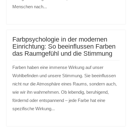
Menschen nach...
Farbpsychologie in der modernen
Einrichtung: So beeinflussen Farben
das Raumgefühl und die Stimmung
Farben haben eine immense Wirkung auf unser
Wohlbefinden und unsere Stimmung. Sie beeinflussen
nicht nur die Atmosphäre eines Raums, sondern auch,
wie wir ihn wahrnehmen. Ob lebendig, beruhigend,
fördernd oder entspannend – jede Farbe hat eine
spezifische Wirkung...