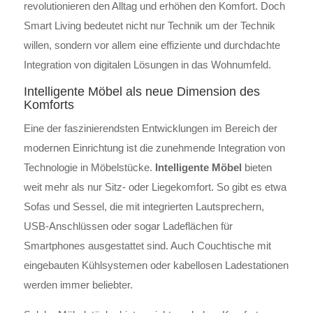
revolutionieren den Alltag und erhöhen den Komfort. Doch
Smart Living bedeutet nicht nur Technik um der Technik
willen, sondern vor allem eine effiziente und durchdachte
Integration von digitalen Lösungen in das Wohnumfeld.
Intelligente Möbel als neue Dimension des
Komforts
Eine der faszinierendsten Entwicklungen im Bereich der
modernen Einrichtung ist die zunehmende Integration von
Technologie in Möbelstücke.
Intelligente Möbel
bieten
weit mehr als nur Sitz- oder Liegekomfort. So gibt es etwa
Sofas und Sessel, die mit integrierten Lautsprechern,
USB-Anschlüssen oder sogar Ladeflächen für
Smartphones ausgestattet sind. Auch Couchtische mit
eingebauten Kühlsystemen oder kabellosen Ladestationen
werden immer beliebter.