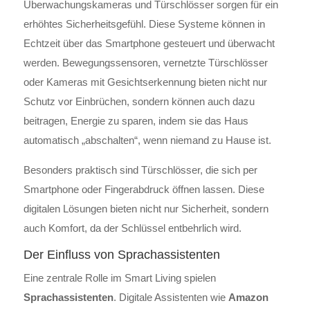
Überwachungskameras und Türschlösser sorgen für ein
erhöhtes Sicherheitsgefühl. Diese Systeme können in
Echtzeit über das Smartphone gesteuert und überwacht
werden. Bewegungssensoren, vernetzte Türschlösser
oder Kameras mit Gesichtserkennung bieten nicht nur
Schutz vor Einbrüchen, sondern können auch dazu
beitragen, Energie zu sparen, indem sie das Haus
automatisch „abschalten“, wenn niemand zu Hause ist.
Besonders praktisch sind Türschlösser, die sich per
Smartphone oder Fingerabdruck öffnen lassen. Diese
digitalen Lösungen bieten nicht nur Sicherheit, sondern
auch Komfort, da der Schlüssel entbehrlich wird.
Der Einfluss von Sprachassistenten
Eine zentrale Rolle im Smart Living spielen
Sprachassistenten
. Digitale Assistenten wie
Amazon